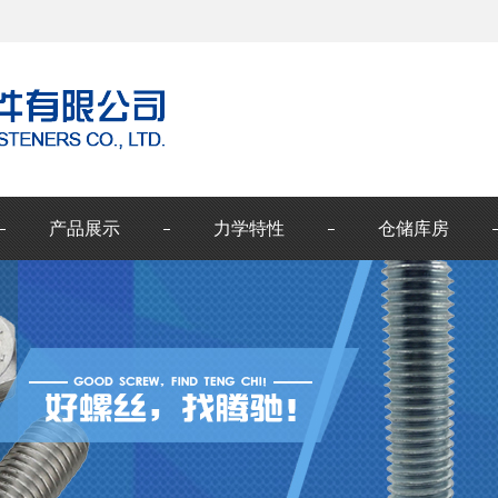
产品展示
力学特性
仓储库房