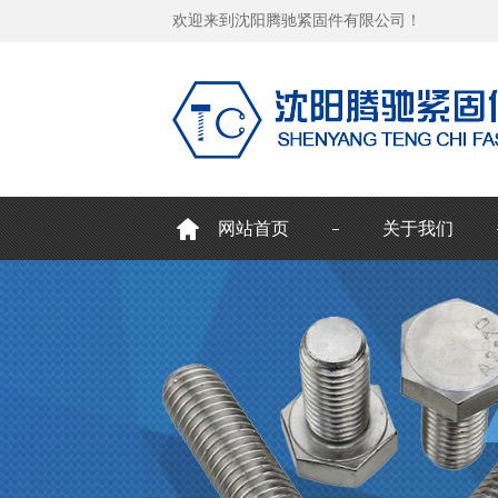
欢迎来到沈阳腾驰紧固件有限公司！
网站首页
关于我们